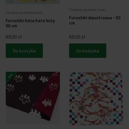
Furoshiki japońskie chusty
Furoshiki japońskie chusty
Furoshiki dwustronna - 50
Furoshiki Kata Kata koty
cm
50 cm
69,00 zł
69,00 zł
Do koszyka
Do koszyka
NEW