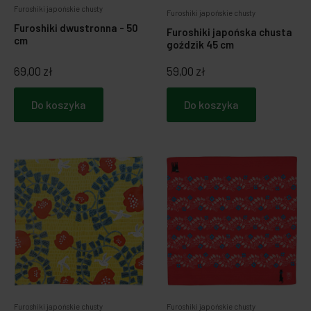
Furoshiki japońskie chusty
Furoshiki japońskie chusty
Furoshiki dwustronna - 50
Furoshiki japońska chusta
cm
goździk 45 cm
69,00 zł
59,00 zł
Do koszyka
Do koszyka
Furoshiki japońskie chusty
Furoshiki japońskie chusty