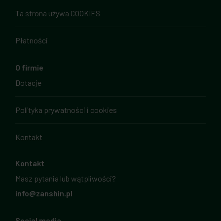
Ta strona używa COOKIES
Płatności
O firmie
Dotacje
Polityka prywatności i cookies
Kontakt
Kontakt
Masz pytania lub wątpliwości?
info@zanshin.pl
Social media