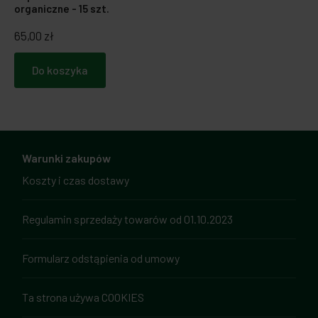
organiczne - 15 szt.
65,00 zł
Do koszyka
Warunki zakupów
Koszty i czas dostawy
Regulamin sprzedaży towarów od 01.10.2023
Formularz odstąpienia od umowy
Ta strona używa COOKIES