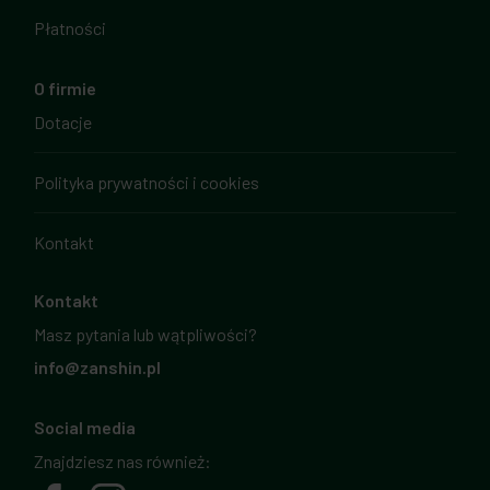
Płatności
O firmie
Dotacje
Polityka prywatności i cookies
Kontakt
Kontakt
Masz pytania lub wątpliwości?
info@zanshin.pl
Social media
Znajdziesz nas również: