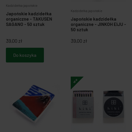
Kadzidełka japońskie
Kadzidełka japońskie
Japońskie kadzidełka
Japońskie kadzidełka
organiczne - TAKUSEN
organiczne - JINKOH EIJU -
SAGANO - 50 sztuk
50 sztuk
39,00 zł
39,00 zł
Do koszyka
NEW