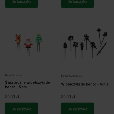
Do koszyka
Do koszyka
Bento Lunchbox
Bento Lunchbox
Świąteczne widelczyki do
Widelczyki do bento - Ninja
bento - 5 cm
39,00 zł
39,00 zł
Do koszyka
Do koszyka