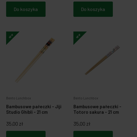
Do koszyka
Do koszyka
NEW
NEW
Bento Lunchbox
Bento Lunchbox
Bambusowe pałeczki - Jiji
Bambusowe pałeczki -
Studio Ghibli - 21 cm
Totoro sakura - 21 cm
35,00 zł
35,00 zł