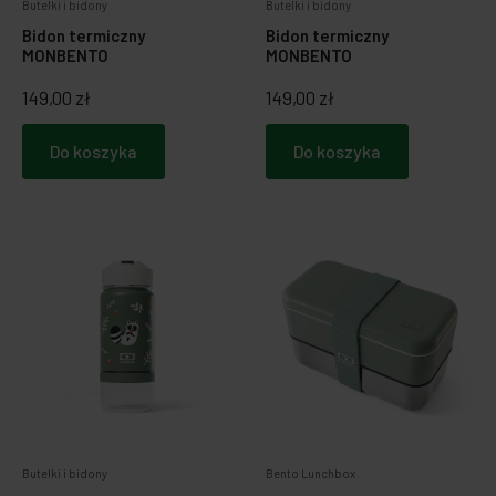
Butelki i bidony
Butelki i bidony
Bidon termiczny
Bidon termiczny
MONBENTO
MONBENTO
149,00 zł
149,00 zł
Do koszyka
Do koszyka
Butelki i bidony
Bento Lunchbox