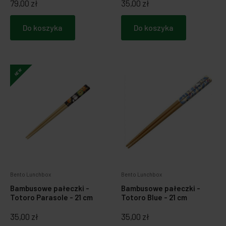
79,00 zł
35,00 zł
Do koszyka
Do koszyka
NEW
Bento Lunchbox
Bento Lunchbox
Bambusowe pałeczki -
Bambusowe pałeczki -
Totoro Parasole - 21 cm
Totoro Blue - 21 cm
35,00 zł
35,00 zł