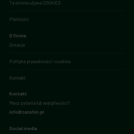
Ta strona używa COOKIES
Płatności
O firmie
Dotacje
Polityka prywatności i cookies
Kontakt
Kontakt
Masz pytania lub wątpliwości?
info@zanshin.pl
Social media