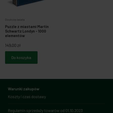
Dookoła świata
Puzzle z miastami Martin
Schwartz Londyn - 1000
elementów
149,00 zł
Do koszyka
Warunki zakupów
Koszty i czas dostawy
Regulamin sprzedaży towarów od 01.10.2023