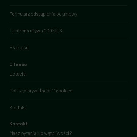
Formularz odstąpienia od umowy
Ta strona używa COOKIES
Płatności
O firmie
Dotacje
Polityka prywatności i cookies
Kontakt
Kontakt
Masz pytania lub wątpliwości?