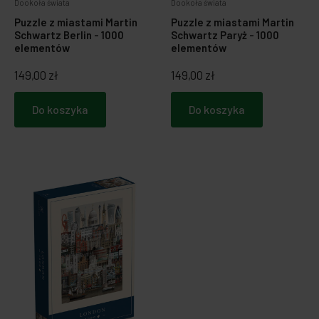
Dookoła świata
Dookoła świata
Puzzle z miastami Martin
Puzzle z miastami Martin
Schwartz Berlin - 1000
Schwartz Paryż - 1000
elementów
elementów
149,00 zł
149,00 zł
Do koszyka
Do koszyka