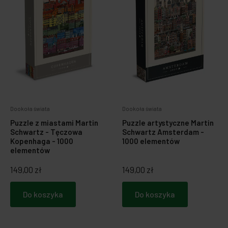
Dookoła świata
Dookoła świata
Puzzle z miastami Martin
Puzzle artystyczne Martin
Schwartz - Tęczowa
Schwartz Amsterdam -
Kopenhaga - 1000
1000 elementów
elementów
149,00 zł
149,00 zł
Do koszyka
Do koszyka