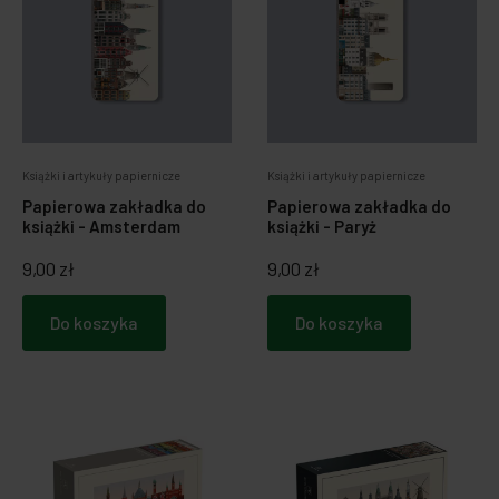
Książki i artykuły papiernicze
Książki i artykuły papiernicze
Papierowa zakładka do
Papierowa zakładka do
książki - Amsterdam
książki - Paryż
9,00 zł
9,00 zł
Do koszyka
Do koszyka