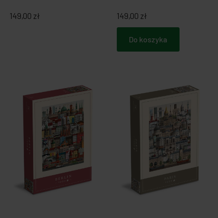
149,00 zł
149,00 zł
Do koszyka