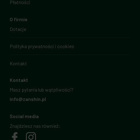
Płatności
O firmie
Dotacje
Polityka prywatności i cookies
Kontakt
Kontakt
Masz pytania lub wątpliwości?
info@zanshin.pl
Social media
Znajdziesz nas również: