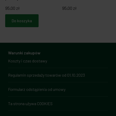
95,00 zł
95,00 zł
Do koszyka
Warunki zakupów
Koszty i czas dostawy
Regulamin sprzedaży towarów od 01.10.2023
Formularz odstąpienia od umowy
Ta strona używa COOKIES