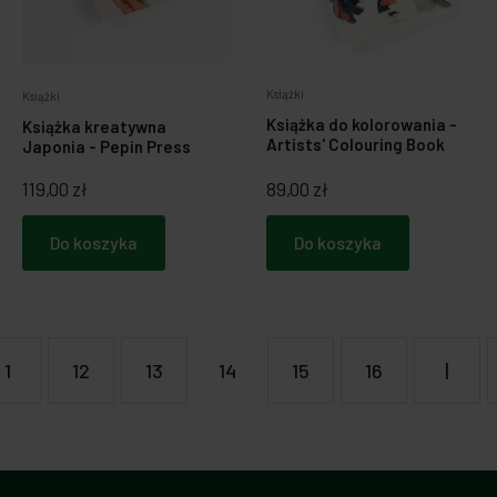
Książki
Książki
Książka do kolorowania -
Książka kreatywna
Artists' Colouring Book
Japonia - Pepin Press
119,00 zł
89,00 zł
Do koszyka
Do koszyka
1
12
13
14
15
16
|