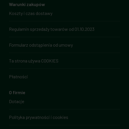
Warunki zakupów
Koszty i czas dostawy
Regulamin sprzedaży towarów od 01.10.2023
Formularz odstąpienia od umowy
Ta strona używa COOKIES
Płatności
O firmie
Dotacje
Polityka prywatności i cookies