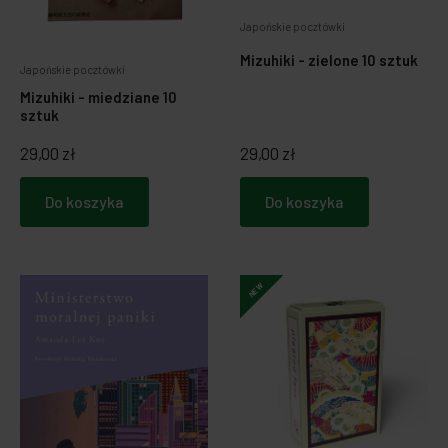
Japońskie pocztówki
Mizuhiki - zielone 10 sztuk
Japońskie pocztówki
Mizuhiki - miedziane 10
sztuk
29,00 zł
29,00 zł
Do koszyka
Do koszyka
NEW