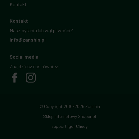
Kontakt
Kontakt
Masz pytania lub wątpliwości?
info@zanshin.pl
Social media
Znajdziesz nas również:
© Copyright 2010-2025 Zanshin
Sklep internetowy Shoper.pl
support Igor Chudy