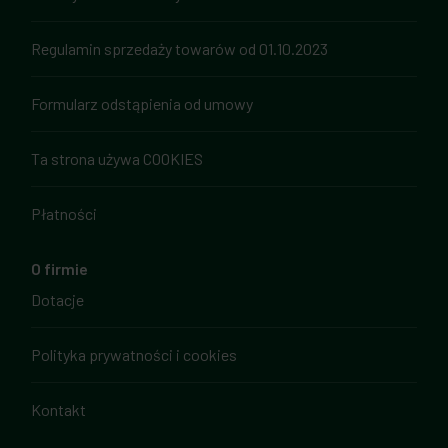
Regulamin sprzedaży towarów od 01.10.2023
Formularz odstąpienia od umowy
Ta strona używa COOKIES
Płatności
O firmie
Dotacje
Polityka prywatności i cookies
Kontakt