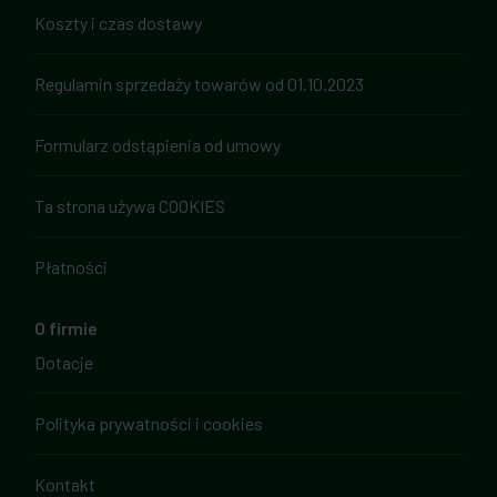
Koszty i czas dostawy
Regulamin sprzedaży towarów od 01.10.2023
Formularz odstąpienia od umowy
Ta strona używa COOKIES
Płatności
O firmie
Dotacje
Polityka prywatności i cookies
Kontakt