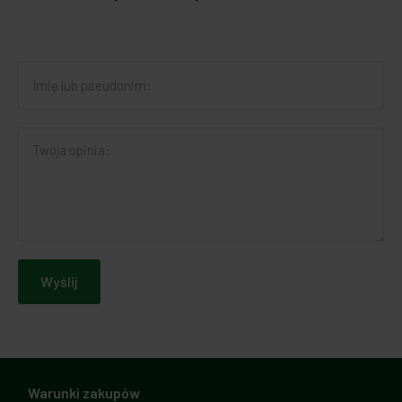
Wyślij
Warunki zakupów