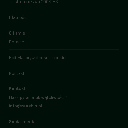
Ta strona używa COOKIES
Płatności
O firmie
Dotacje
Polityka prywatności i cookies
Kontakt
Kontakt
Masz pytania lub wątpliwości?
info@zanshin.pl
Social media