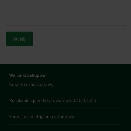
Wyślij
Warunki zakupów
Koszty i czas dostawy
Regulamin sprzedaży towarów od 01.10.2023
Formularz odstąpienia od umowy