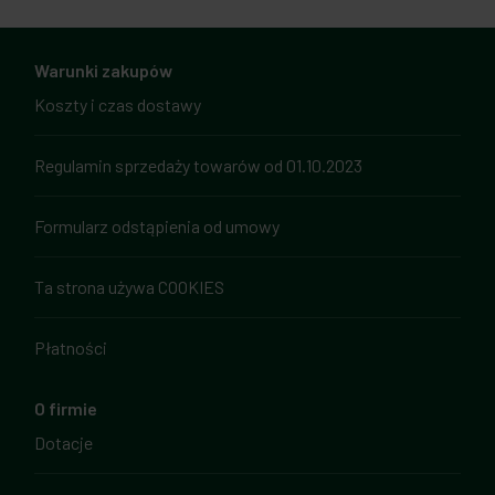
Warunki zakupów
Koszty i czas dostawy
Regulamin sprzedaży towarów od 01.10.2023
Formularz odstąpienia od umowy
Ta strona używa COOKIES
Płatności
O firmie
Dotacje