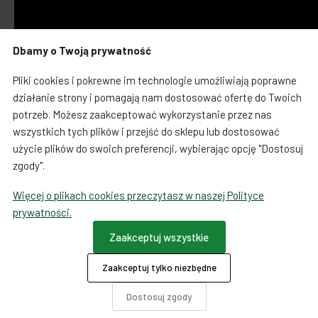
Dbamy o Twoją prywatność
Pliki cookies i pokrewne im technologie umożliwiają poprawne
działanie strony i pomagają nam dostosować ofertę do Twoich
potrzeb. Możesz zaakceptować wykorzystanie przez nas
wszystkich tych plików i przejść do sklepu lub dostosować
użycie plików do swoich preferencji, wybierając opcję "Dostosuj
zgody".
Więcej o plikach cookies przeczytasz w naszej Polityce
prywatności.
Zaakceptuj wszystkie
Zaakceptuj tylko niezbędne
Dostosuj zgody