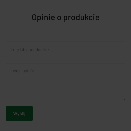
Opinie o produkcie
Wyślij