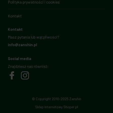
Polityka prywatności i cookies
Kontakt
Kontakt
Masz pytania lub wątpliwości?
info@zanshin.pl
Social media
Znajdziesz nas również:
© Copyright 2010-2025 Zanshin
Sklep internetowy Shoper.pl