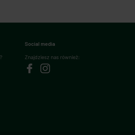
Social media
?
Znajdziesz nas również: