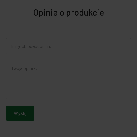
Opinie o produkcie
Wyślij