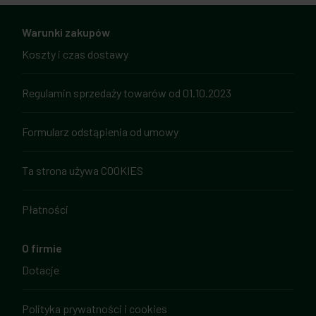
Warunki zakupów
Koszty i czas dostawy
Regulamin sprzedaży towarów od 01.10.2023
Formularz odstąpienia od umowy
Ta strona używa COOKIES
Płatności
O firmie
Dotacje
Polityka prywatności i cookies