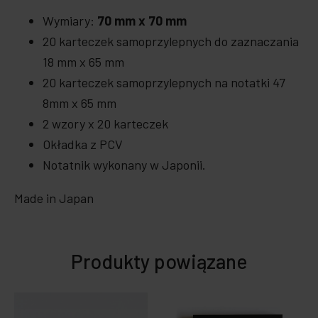
Wymiary:
70 mm x 70 mm
20 karteczek samoprzylepnych do zaznaczania
18 mm x 65 mm
20 karteczek samoprzylepnych na notatki 47
8mm x 65 mm
2 wzory x 20 karteczek
Okładka z PCV
Notatnik wykonany w Japonii.
Made in Japan
Produkty powiązane