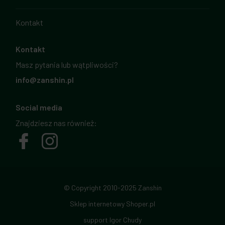
Kontakt
Kontakt
Masz pytania lub wątpliwości?
info@zanshin.pl
Social media
Znajdziesz nas również:
© Copyright 2010-2025 Zanshin
Sklep internetowy Shoper.pl
support Igor Chudy