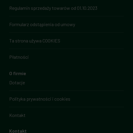
Regulamin sprzedaży towarów od 01.10.2023
Formularz odstąpienia od umowy
Ta strona używa COOKIES
Płatności
O firmie
Dotacje
Polityka prywatności i cookies
Kontakt
Kontakt