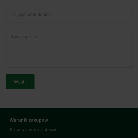
Wyślij
Warunki zakupów
Koszty i czas dostawy