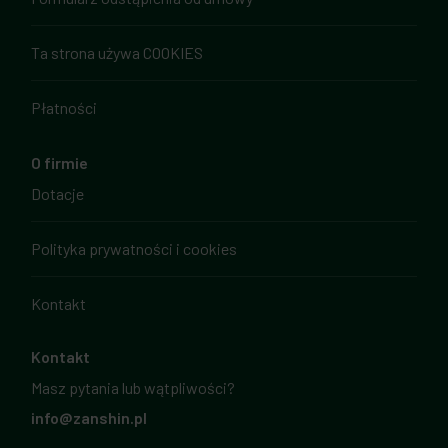
Ta strona używa COOKIES
Płatności
O firmie
Dotacje
Polityka prywatności i cookies
Kontakt
Kontakt
Masz pytania lub wątpliwości?
info@zanshin.pl