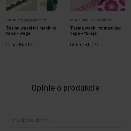
Książki i artykuły papiernicze
Książki i artykuły papiernicze
Taśma washi mt masking
Taśma washi mt masking
tape - wege
tape - fuksja
Cena:
19,00 zł
Cena:
19,00 zł
Opinie o produkcie