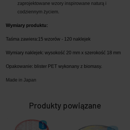
zaprojektowane wzory inspirowane naturą i
codziennym życiem.
Wymiary produktu:
Taśma zawiera:15 wzorów - 120 naklejek
Wymiary naklejek: wysokość 20 mm x szerokość 18 mm
Opakowanie: blister PET wykonany z biomasy.
Made in Japan
Produkty powiązane