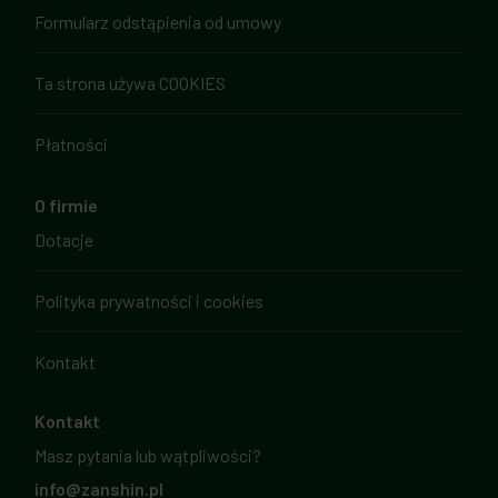
Formularz odstąpienia od umowy
Ta strona używa COOKIES
Płatności
O firmie
Dotacje
Polityka prywatności i cookies
Kontakt
Kontakt
Masz pytania lub wątpliwości?
info@zanshin.pl