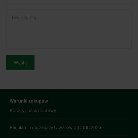
Wyślij
Warunki zakupów
Koszty i czas dostawy
Regulamin sprzedaży towarów od 01.10.2023