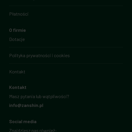
Płatności
O firmie
Dotacje
Polityka prywatności i cookies
Kontakt
Kontakt
Masz pytania lub wątpliwości?
info@zanshin.pl
Social media
Znajdziesz nas również: