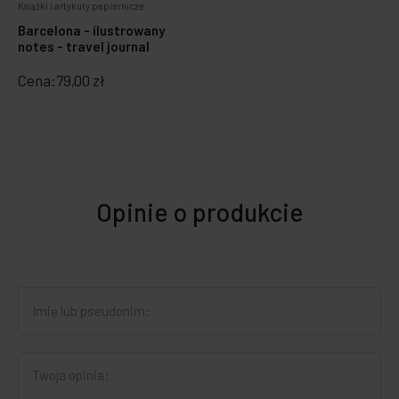
Książki i artykuły papiernicze
Barcelona - ilustrowany
notes - travel journal
Cena:
79,00 zł
Opinie o produkcie