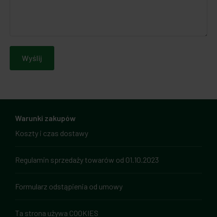
Wyślij
Warunki zakupów
Koszty i czas dostawy
Regulamin sprzedaży towarów od 01.10.2023
Formularz odstąpienia od umowy
Ta strona używa COOKIES