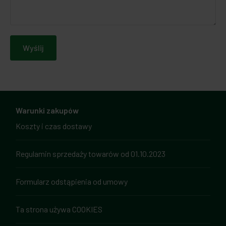
Wyślij
Warunki zakupów
Koszty i czas dostawy
Regulamin sprzedaży towarów od 01.10.2023
Formularz odstąpienia od umowy
Ta strona używa COOKIES