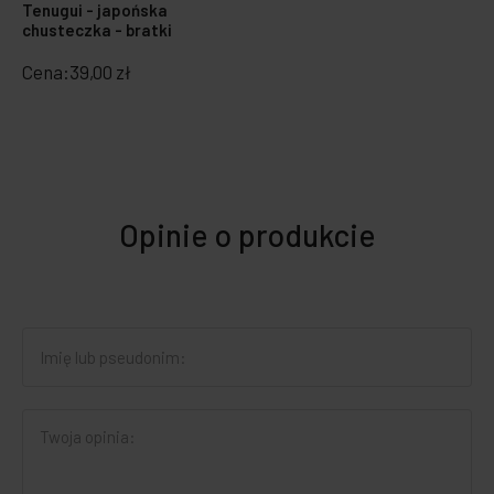
Tenugui - japońska
chusteczka - bratki
Cena:
39,00 zł
Opinie o produkcie