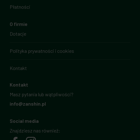
Płatności
O firmie
Dotacje
Polityka prywatności i cookies
Kontakt
Kontakt
Masz pytania lub wątpliwości?
info@zanshin.pl
Social media
Znajdziesz nas również: